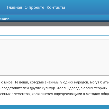
Главная
О проекте
Контакты
цепции
 о мире. Те вещи, которые значимы у одних народов, могут быть
 представителей других культур. Холл Эдвард в своих теориях
основных элементов, являющихся определяющими в методах общ