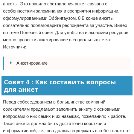
анкеты. Это правило составления анкет связано с
особенностями запоминания и восприятия информации,
сформулированными Эббингаузом. 8 В конце анкеты
обязательно поблагодарите респондента за участие. Видео
по теме Полезный совет Для удобства и экономии ресурсов
можно провести анкетирование в социальных сетях.
Источники:
Анкетирование
Совет 4 : Как составить вопросы
для анкет
Перед собеседованием в большинстве компаний
соискателям предлагают заполнить анкету с основными
вопросами о них самих и их навыках, пожеланиях к работе.
Такая анкета должна быть достаточно короткой и
информативной, т.е., она должна содержать в себе только те