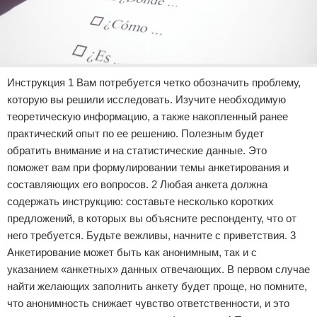
Инструкция 1 Вам потребуется четко обозначить проблему,
которую вы решили исследовать. Изучите необходимую
теоретическую информацию, а также накопленный ранее
практический опыт по ее решению. Полезным будет
обратить внимание и на статистические данные. Это
поможет вам при формулировании темы анкетирования и
составляющих его вопросов. 2 Любая анкета должна
содержать инструкцию: составьте несколько коротких
предложений, в которых вы объясните респонденту, что от
него требуется. Будьте вежливы, начните с приветствия. 3
Анкетирование может быть как анонимным, так и с
указанием «анкетных» данных отвечающих. В первом случае
найти желающих заполнить анкету будет проще, но помните,
что анонимность снижает чувство ответственности, и это