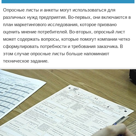
Опросные листы и анкеты могут использоваться для
различных нужд предприятия. Во-первых, они включаются в
план маркетингового исследования, которое призвано
оценить мнение потребителей. Во-вторых, опросный лист
может содержать вопросы, которые помогут компании четко
сформулировать потребности и требования заказчика. В
этом случае опросные листы больше напоминают
техническое задание.