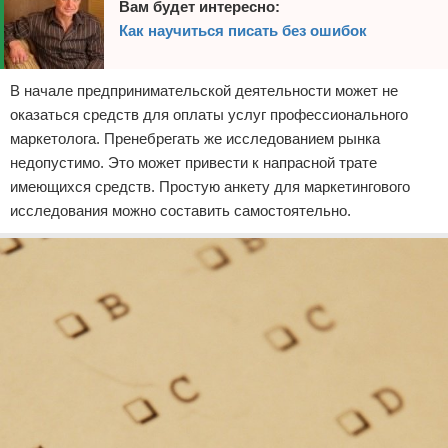
Вам будет интересно:
Как научиться писать без ошибок
В начале предпринимательской деятельности может не
оказаться средств для оплаты услуг профессионального
маркетолога. Пренебрегать же исследованием рынка
недопустимо. Это может привести к напрасной трате
имеющихся средств. Простую анкету для маркетингового
исследования можно составить самостоятельно.