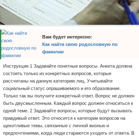
Вам будет интересно:
Как найти свою родословную по
фамилии
Инструкция 1 Задавайте понятные вопросы. Анкета должна
состоять только из конкретных вопросов, которые
рассчитаны на данную категорию лиц. Учитывайте
социальный статус опрашиваемого и его образование.
Только так вы получите конкретный ответ. Вопрос не должен
быть двусмысленным. Каждый вопрос должен относиться к
одной теме. 2 Задавайте вопросы, которые будут вызывать
правдивый ответ. Это относится к категории вопросов на
щекотливые темы, связанные с личной жизнью и
предпочтениями, когда люди стараются уходить от ответа. В