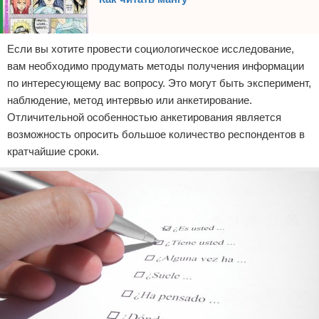
Если вы хотите провести социологическое исследование,
вам необходимо продумать методы получения информации
по интересующему вас вопросу. Это могут быть эксперимент,
наблюдение, метод интервью или анкетирование.
Отличительной особенностью анкетирования является
возможность опросить большое количество респондентов в
кратчайшие сроки.