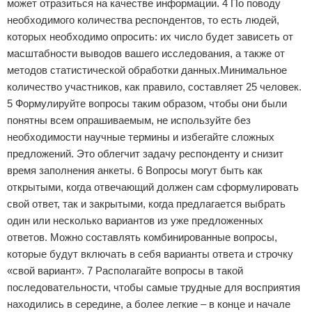
может отразиться на качестве информации. 4 По поводу
необходимого количества респондентов, то есть людей,
которых необходимо опросить: их число будет зависеть от
масштабности выводов вашего исследования, а также от
методов статистической обработки данных.Минимальное
количество участников, как правило, составляет 25 человек.
5 Формулируйте вопросы таким образом, чтобы они были
понятны всем опрашиваемым, не используйте без
необходимости научные термины и избегайте сложных
предложений. Это облегчит задачу респонденту и снизит
время заполнения анкеты. 6 Вопросы могут быть как
открытыми, когда отвечающий должен сам сформулировать
свой ответ, так и закрытыми, когда предлагается выбрать
один или несколько вариантов из уже предложенных
ответов. Можно составлять комбинированные вопросы,
которые будут включать в себя варианты ответа и строчку
«свой вариант». 7 Располагайте вопросы в такой
последовательности, чтобы самые трудные для восприятия
находились в середине, а более легкие – в конце и начале