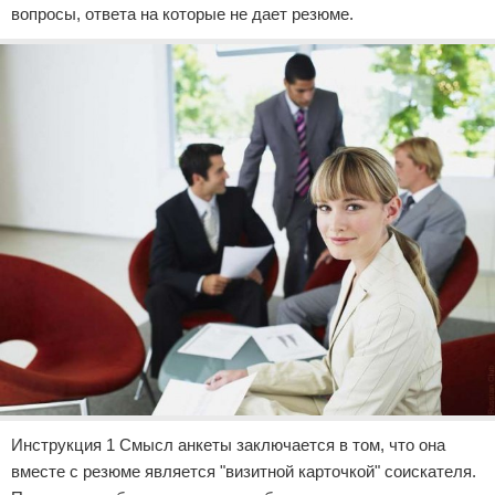
вопросы, ответа на которые не дает резюме.
Инструкция 1 Смысл анкеты заключается в том, что она
вместе с резюме является "визитной карточкой" соискателя.