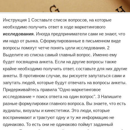
Инструкция 1 Составьте список вопросов, на которые
необходимо получить ответ в ходе маркетингового
исследования
. Иногда предприниматели сами не знают, что
им надо от рынка. Сформулированные в письменном виде
вопросы помогут четче понять цели исследования. 2
Выделите из списка самый главный вопрос. Именно ему
будет посвящена анкета. Если на другие вопросы также
крайне необходимо получить ответ, составьте для них другие
анкеты. В противном случае, вы рискуете запутаться сами и
запутать людей, которые будут отвечать на вопросы анкеты.
Придерживайтесь правила "Одно маркетинговое
исследование = поиск ответа на один вопрос". 3 Напишите
разные формулировки главного вопроса. Вы знаете, что есть
аудиалы, визуалы и кинестетики. Это люди, которые
воспринимают и трактуют одну и ту же информацию не
одинаково. То есть они не одинаково поймут заданный