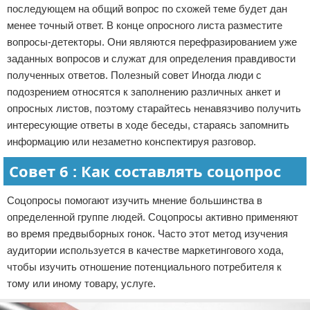
последующем на общий вопрос по схожей теме будет дан
менее точный ответ. В конце опросного листа разместите
вопросы-детекторы. Они являются перефразированием уже
заданных вопросов и служат для определения правдивости
полученных ответов. Полезный совет Иногда люди с
подозрением относятся к заполнению различных анкет и
опросных листов, поэтому старайтесь ненавязчиво получить
интересующие ответы в ходе беседы, стараясь запомнить
информацию или незаметно конспектируя разговор.
Совет 6 : Как составлять соцопрос
Соцопросы помогают изучить мнение большинства в
определенной группе людей. Соцопросы активно применяют
во время предвыборных гонок. Часто этот метод изучения
аудитории используется в качестве маркетингового хода,
чтобы изучить отношение потенциального потребителя к
тому или иному товару, услуге.