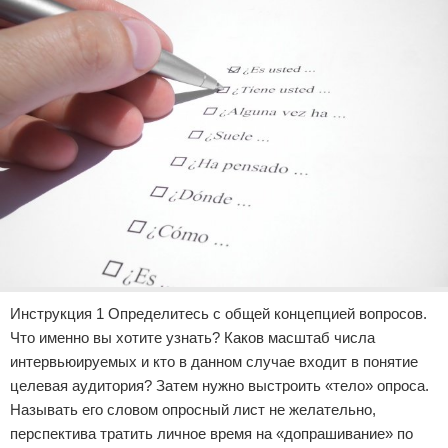
Инструкция 1 Определитесь с общей концепцией вопросов.
Что именно вы хотите узнать? Каков масштаб числа
интервьюируемых и кто в данном случае входит в понятие
целевая аудитория? Затем нужно выстроить «тело» опроса.
Называть его словом опросный лист не желательно,
перспектива тратить личное время на «допрашивание» по