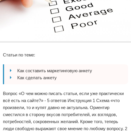
Реклама
Статьи по теме:
Как составить маркетинговую анкету
Как сделать анкету
Вопрос «О чем можно писать статьи, если уже практически
всё есть на сайте?» - 5 ответов Инструкция 1 Схема «что
произвели, то и купят давно не актуальна. Ориентир
сместился в сторону вкусов потребителей, их взглядов,
потребностей, сокровенных желаний. Кроме того, теперь
люди свободно выражают свое мнение по любому вопросу. 2