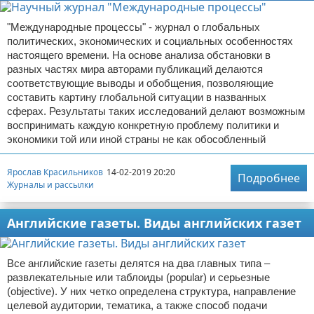
"Международные процессы" - журнал о глобальных
политических, экономических и социальных особенностях
настоящего времени. На основе анализа обстановки в
разных частях мира авторами публикаций делаются
соответствующие выводы и обобщения, позволяющие
составить картину глобальной ситуации в названных
сферах. Результаты таких исследований делают возможным
воспринимать каждую конкретную проблему политики и
экономики той или иной страны не как обособленный
Ярослав Красильников
14-02-2019 20:20
Подробнее
Журналы и рассылки
Английские газеты. Виды английских газет
Все английские газеты делятся на два главных типа –
развлекательные или таблоиды (popular) и серьезные
(objective). У них четко определена структура, направление
целевой аудитории, тематика, а также способ подачи