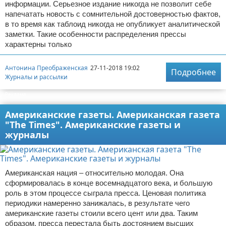
информации. Серьезное издание никогда не позволит себе
напечатать новость с сомнительной достоверностью фактов,
в то время как таблоид никогда не опубликует аналитической
заметки. Такие особенности распределения прессы
характерны только
Антонина Преображенская
27-11-2018 19:02
Подробнее
Журналы и рассылки
Реклама
Американские газеты. Американская газета
"The Times". Американские газеты и
журналы
Американская нация – относительно молодая. Она
сформировалась в конце восемнадцатого века, и большую
роль в этом процессе сыграла пресса. Ценовая политика
периодики намеренно занижалась, в результате чего
американские газеты стоили всего цент или два. Таким
образом, пресса перестала быть достоянием высших