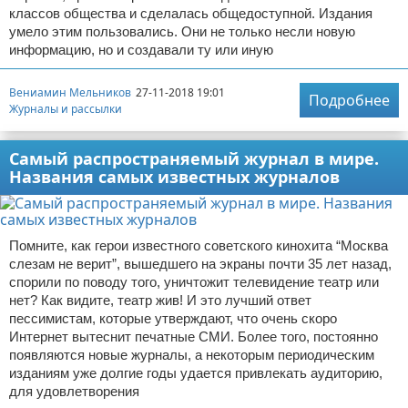
классов общества и сделалась общедоступной. Издания
умело этим пользовались. Они не только несли новую
информацию, но и создавали ту или иную
Вениамин Мельников
27-11-2018 19:01
Подробнее
Журналы и рассылки
Самый распространяемый журнал в мире.
Названия самых известных журналов
Помните, как герои известного советского кинохита “Москва
слезам не верит”, вышедшего на экраны почти 35 лет назад,
спорили по поводу того, уничтожит телевидение театр или
нет? Как видите, театр жив! И это лучший ответ
пессимистам, которые утверждают, что очень скоро
Интернет вытеснит печатные СМИ. Более того, постоянно
появляются новые журналы, а некоторым периодическим
изданиям уже долгие годы удается привлекать аудиторию,
для удовлетворения