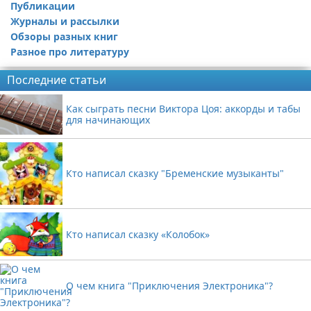
Публикации
Журналы и рассылки
Обзоры разных книг
Разное про литературу
Последние статьи
Как сыграть песни Виктора Цоя: аккорды и табы
для начинающих
Кто написал сказку "Бременские музыканты"
Кто написал сказку «Колобок»
О чем книга "Приключения Электроника"?