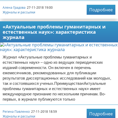
Алена Градова
27-11-2018 19:00
Подробнее
Журналы и рассылки
«Актуальные проблемы гуманитарных и
естественных наук»: характеристика
журнала
Журнал «Актуальные проблемы гуманитарных и
естественных наук» – одно из ведущих периодических
изданий современности. Он включен в перечень
ежемесячников, рекомендованных для публикации
результатов диссертационных исследований как молодых,
так и состоявшихся ученых.Преимущества«Актуальные
проблемы гуманитарных и естественных наук» имеет
международное признание по нескольким причинам. Во-
первых, в журнале публикуются только
Регина Павленко
27-11-2018 18:59
Подробнее
Журналы и рассылки