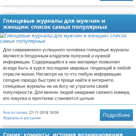
Реклама
Глянцевые журналы для мужчин и
женщин: список самых популярных
Для современного успешного человека глянцевые журналы
являются бездонным кладезем полезной и нужной
информации. Содержащийся в них материал позволяет
всегда быть в курсе последних мировых тенденций в любой
отрасли жизни. Несмотря на то что любую информацию
сегодня гораздо быстрее и проще найти в интернете,
глянцевые журналы ни на йоту не утратили своей
популярности. Для многих людей ожидание свежего номера,
его покупка и прочтение становятся целым
Яна Астахова
27-11-2018 18:59
Подробнее
Журналы и рассылки
Соник: комиксы, история возникновения,