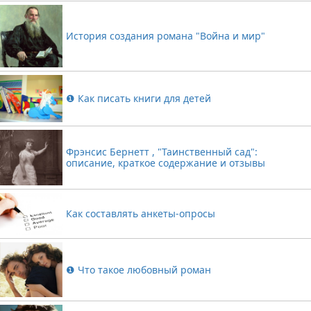
История создания романа "Война и мир"
❶ Как писать книги для детей
Фрэнсис Бернетт , "Таинственный сад":
описание, краткое содержание и отзывы
Как составлять анкеты-опросы
❶ Что такое любовный роман