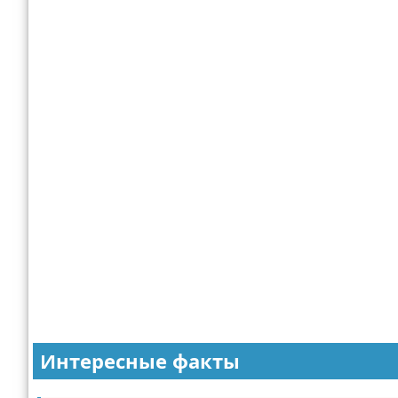
Интересные факты