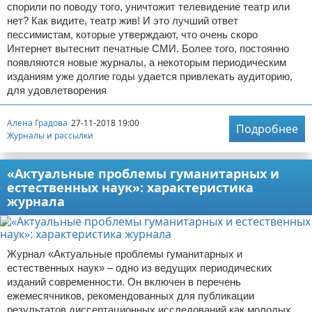
спорили по поводу того, уничтожит телевидение театр или
нет? Как видите, театр жив! И это лучший ответ
пессимистам, которые утверждают, что очень скоро
Интернет вытеснит печатные СМИ. Более того, постоянно
появляются новые журналы, а некоторым периодическим
изданиям уже долгие годы удается привлекать аудиторию,
для удовлетворения
Алена Градова
27-11-2018 19:00
Подробнее
Журналы и рассылки
«Актуальные проблемы гуманитарных и
естественных наук»: характеристика
журнала
Журнал «Актуальные проблемы гуманитарных и
естественных наук» – одно из ведущих периодических
изданий современности. Он включен в перечень
ежемесячников, рекомендованных для публикации
результатов диссертационных исследований как молодых,