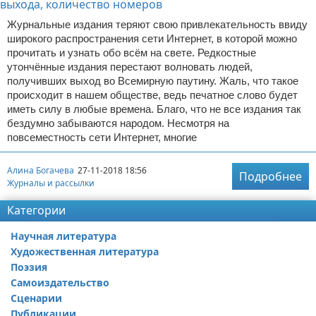
Журнальные издания теряют свою привлекательность ввиду
широкого распространения сети Интернет, в которой можно
прочитать и узнать обо всём на свете. Редкостные
утончённые издания перестают волновать людей,
получивших выход во Всемирную паутину. Жаль, что такое
происходит в нашем обществе, ведь печатное слово будет
иметь силу в любые времена. Благо, что не все издания так
бездумно забываются народом. Несмотря на
повсеместность сети Интернет, многие
Алина Богачева
27-11-2018 18:56
Подробнее
Журналы и рассылки
Категории
Научная литература
Художественная литература
Поэзия
Самоиздательство
Сценарии
Публикации