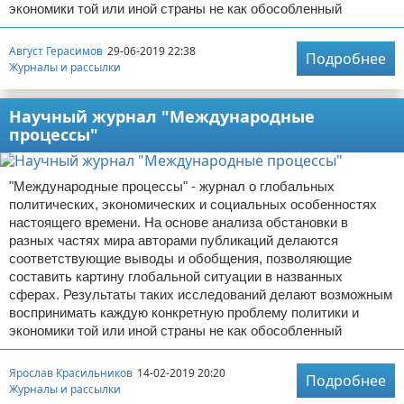
экономики той или иной страны не как обособленный
Август Герасимов
29-06-2019 22:38
Подробнее
Журналы и рассылки
Научный журнал "Международные
процессы"
"Международные процессы" - журнал о глобальных
политических, экономических и социальных особенностях
настоящего времени. На основе анализа обстановки в
разных частях мира авторами публикаций делаются
соответствующие выводы и обобщения, позволяющие
составить картину глобальной ситуации в названных
сферах. Результаты таких исследований делают возможным
воспринимать каждую конкретную проблему политики и
экономики той или иной страны не как обособленный
Ярослав Красильников
14-02-2019 20:20
Подробнее
Журналы и рассылки