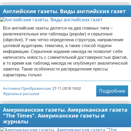
Английские газеты. Виды английских газет
Все английские газеты делятся на два главных типа –
развлекательные или таблоиды (popular) и серьезные
(objective). У них четко определена структура, направление
целевой аудитории, тематика, а также способ подачи
информации. Серьезное издание никогда не позволит себе
напечатать новость с сомнительной достоверностью фактов,
в то время как таблоид никогда не опубликует аналитической
заметки. Такие особенности распределения прессы
характерны только
Антонина Преображенская
27-11-2018 19:02
Подробнее
Журналы и рассылки
Американские газеты. Американская газета
"The Times". Американские газеты и
журналы