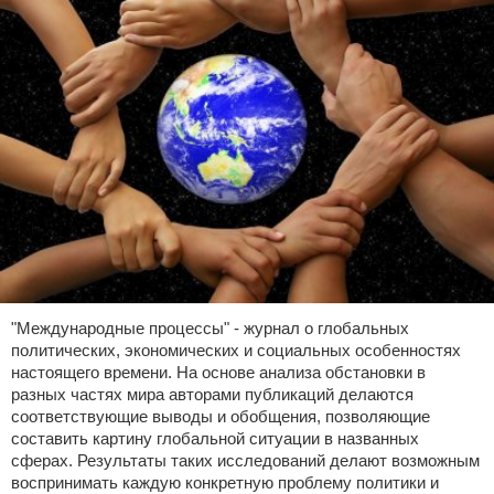
"Международные процессы" - журнал о глобальных
политических, экономических и социальных особенностях
настоящего времени. На основе анализа обстановки в
разных частях мира авторами публикаций делаются
соответствующие выводы и обобщения, позволяющие
составить картину глобальной ситуации в названных
сферах. Результаты таких исследований делают возможным
воспринимать каждую конкретную проблему политики и