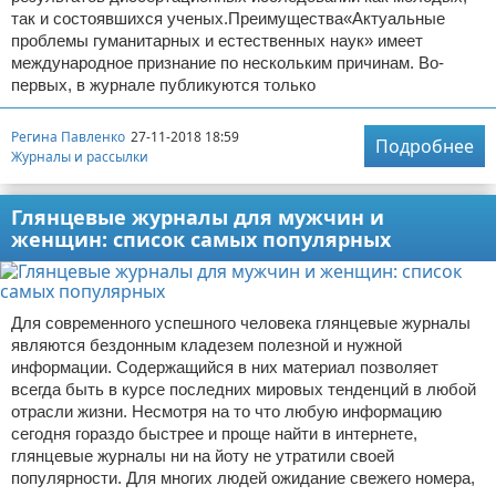
так и состоявшихся ученых.Преимущества«Актуальные
проблемы гуманитарных и естественных наук» имеет
международное признание по нескольким причинам. Во-
первых, в журнале публикуются только
Регина Павленко
27-11-2018 18:59
Подробнее
Журналы и рассылки
Глянцевые журналы для мужчин и
женщин: список самых популярных
Для современного успешного человека глянцевые журналы
являются бездонным кладезем полезной и нужной
информации. Содержащийся в них материал позволяет
всегда быть в курсе последних мировых тенденций в любой
отрасли жизни. Несмотря на то что любую информацию
сегодня гораздо быстрее и проще найти в интернете,
глянцевые журналы ни на йоту не утратили своей
популярности. Для многих людей ожидание свежего номера,