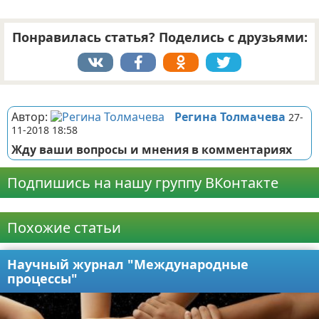
Понравилась статья? Поделись с друзьями:
Реклама
Автор:
Регина Толмачева
27-
11-2018 18:58
Жду ваши вопросы и мнения в комментариях
Подпишись на нашу группу ВКонтакте
Реклама
Похожие статьи
Научный журнал "Международные
процессы"