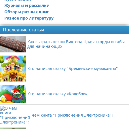
Журналы и рассылки
Обзоры разных книг
Разное про литературу
Последние статьи
Как сыграть песни Виктора Цоя: аккорды и табы
для начинающих
Кто написал сказку "Бременские музыканты"
Кто написал сказку «Колобок»
О чем книга "Приключения Электроника"?