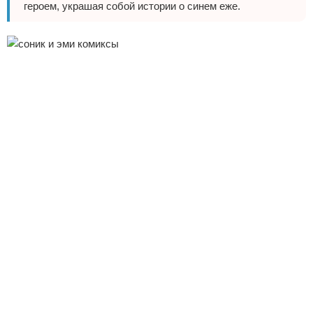
героем, украшая собой истории о синем еже.