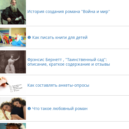
История создания романа "Война и мир"
❶ Как писать книги для детей
Фрэнсис Бернетт , "Таинственный сад":
описание, краткое содержание и отзывы
Как составлять анкеты-опросы
❶ Что такое любовный роман