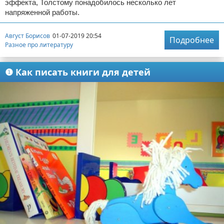
эффекта, Толстому понадобилось несколько лет
напряженной работы.
Август Борисов
01-07-2019 20:54
Подробнее
Разное про литературу
❶ Как писать книги для детей