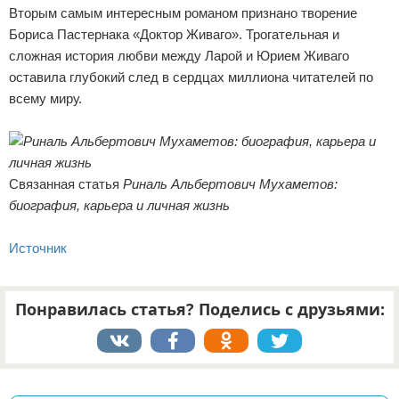
Вторым самым интересным романом признано творение
Бориса Пастернака «Доктор Живаго». Трогательная и
сложная история любви между Ларой и Юрием Живаго
оставила глубокий след в сердцах миллиона читателей по
всему миру.
Связанная статья
Риналь Альбертович Мухаметов:
биография, карьера и личная жизнь
Источник
Понравилась статья? Поделись с друзьями:
Реклама