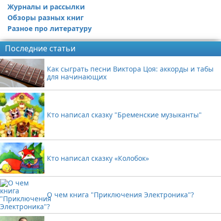
Журналы и рассылки
Обзоры разных книг
Разное про литературу
Последние статьи
Как сыграть песни Виктора Цоя: аккорды и табы
для начинающих
Кто написал сказку "Бременские музыканты"
Кто написал сказку «Колобок»
О чем книга "Приключения Электроника"?