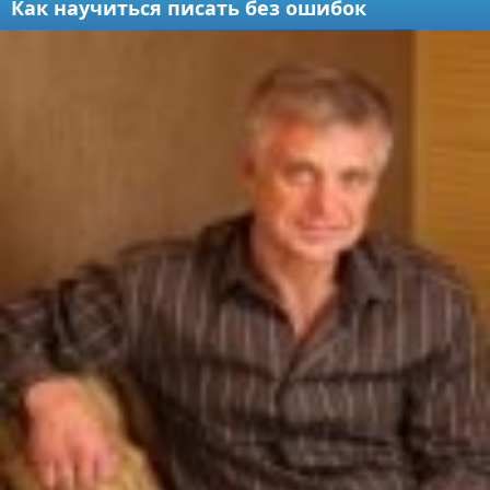
Как научиться писать без ошибок