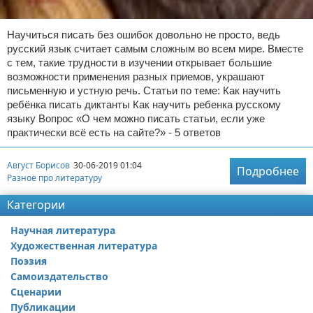
Научиться писать без ошибок довольно не просто, ведь
русский язык считает самым сложным во всем мире. Вместе
с тем, такие трудности в изучении открывает большие
возможности применения разных приемов, украшают
письменную и устную речь. Статьи по теме: Как научить
ребёнка писать диктанты Как научить ребенка русскому
языку Вопрос «О чем можно писать статьи, если уже
практически всё есть на сайте?» - 5 ответов
Август Борисов
30-06-2019 01:04
Подробнее
Разное про литературу
Категории
Научная литература
Художественная литература
Поэзия
Самоиздательство
Сценарии
Публикации