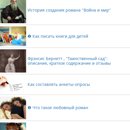
История создания романа "Война и мир"
❶ Как писать книги для детей
Фрэнсис Бернетт , "Таинственный сад":
описание, краткое содержание и отзывы
Как составлять анкеты-опросы
❶ Что такое любовный роман