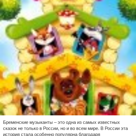
Бременские музыканты – это одна из самых известных
сказок не только в России, но и во всем мире. В России эта
история стала особенно популярна благодаря