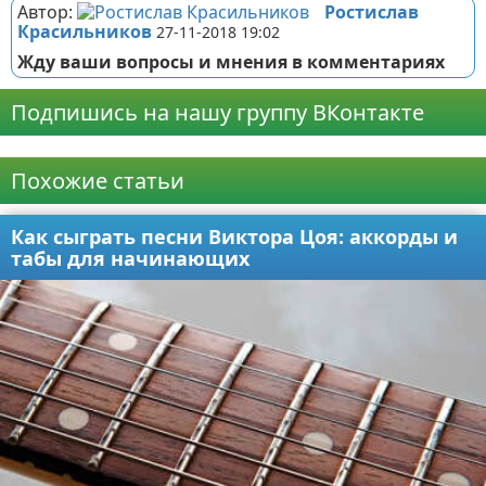
Автор:
Ростислав
Красильников
27-11-2018 19:02
Жду ваши вопросы и мнения в комментариях
Подпишись на нашу группу ВКонтакте
Реклама
Похожие статьи
Как сыграть песни Виктора Цоя: аккорды и
табы для начинающих