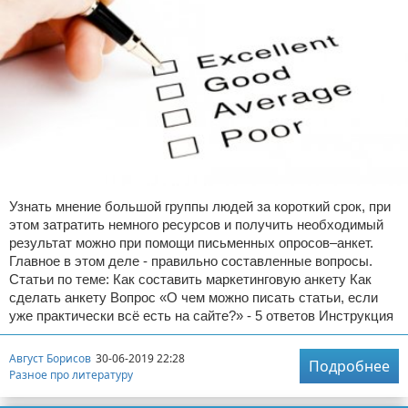
Узнать мнение большой группы людей за короткий срок, при
этом затратить немного ресурсов и получить необходимый
результат можно при помощи письменных опросов–анкет.
Главное в этом деле - правильно составленные вопросы.
Статьи по теме: Как составить маркетинговую анкету Как
сделать анкету Вопрос «О чем можно писать статьи, если
уже практически всё есть на сайте?» - 5 ответов Инструкция
Август Борисов
30-06-2019 22:28
Подробнее
Разное про литературу