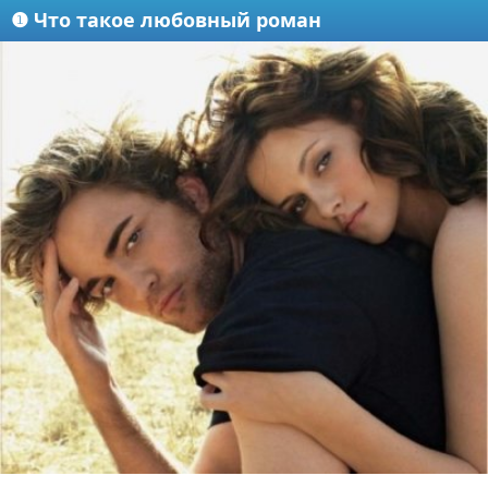
❶ Что такое любовный роман