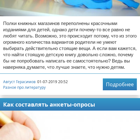
Полки книжных магазинов переполнены красочными
изданиями для детей, однако дети почему-то все равно не
любят читать. Возможно, это происходит потому, что из этого
огромного количества вариантов родители не умеют
выбирать действительно стоящие вещи. А если вам кажется,
что найти стоящую детскую книгу довольно сложно, почему
бы не попробовать написать ее самостоятельно? Ведь вы
наверняка думаете, что лучше знаете, что нужно детям.
Август Герасимов
01-07-2019 20:52
Подробнее
Разное про литературу
Как составлять анкеты-опросы